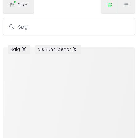
Filter
Søg
Salg
Vis kun tilbehør