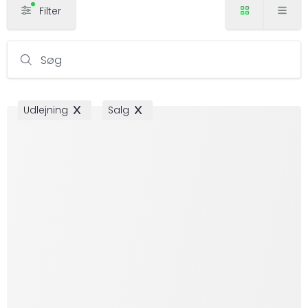
Filter
Søg
Udlejning
Salg