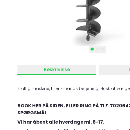
Beskrivelse
Kraftig maskine, til en-mands betjening. Husk at vælge 
BOOK HER PÅ SIDEN, ELLER RING PÅ TLF. 702064
SPØRGSMÅL
Vi har åbent alle hverdage ml. 8-17.