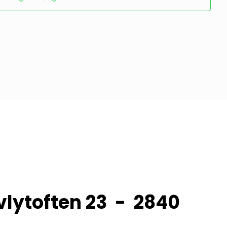
n 23 - 2840